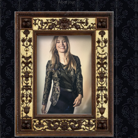
Abat jour