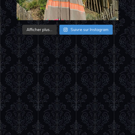
Afficher plus...
Suivre sur Instagram