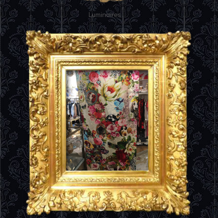
Luminaires