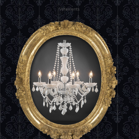
Vétements