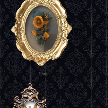
Bijoux